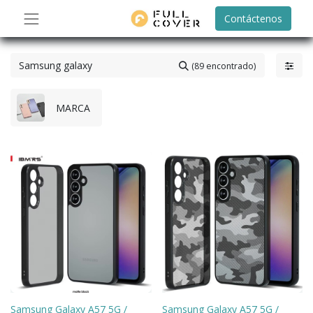
Contáctenos
(89 encontrado)
MARCA
Samsung Galaxy A57 5G /
Samsung Galaxy A57 5G /