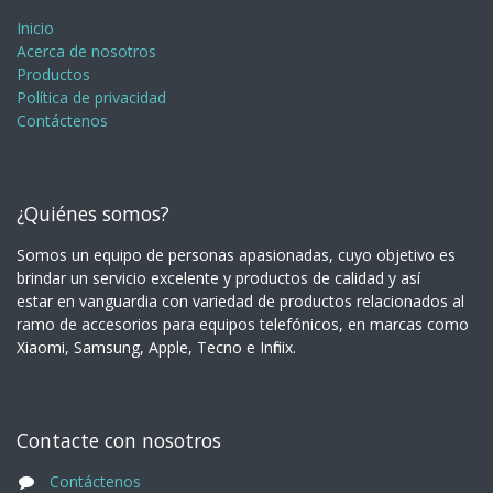
Inicio
Acerca de nosotros
Productos
Política de privacidad
Contáctenos
¿Quiénes somos?
Somos un equipo de personas apasionadas, cuyo objetivo es
brindar un servicio excelente y productos de calidad y así
estar en vanguardia con variedad de productos relacionados al
ramo de accesorios para equipos telefónicos, en marcas como
Xiaomi, Samsung, Apple, Tecno e Infinix.
Contacte con nosotros
Contáctenos