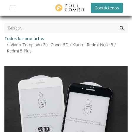
Contáctenos
Todos los productos
Vidrio Templado Full Cover 5D / Xiaomi Redmi Note 5 /
Redmi 5 Plus