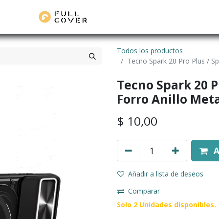
Todos los productos
Tecno Spark 20 Pro Plus / Sp
Tecno Spark 20 Pr
Forro Anillo Met
$
10,00
A
Añadir a lista de deseos
Comparar
Solo 2 Unidades disponibles.