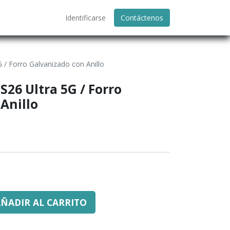
Identificarse
Contáctenos
 / Forro Galvanizado con Anillo
26 Ultra 5G / Forro
Anillo
ÑADIR AL CARRITO