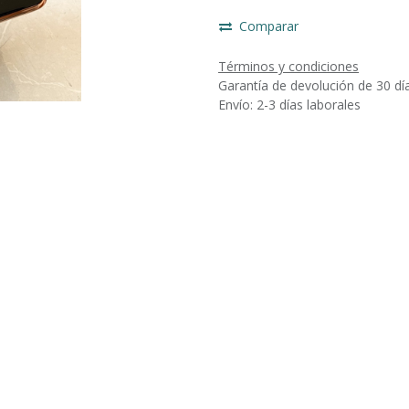
Comparar
Términos y condiciones
Garantía de devolución de 30 dí
Envío: 2-3 días laborales