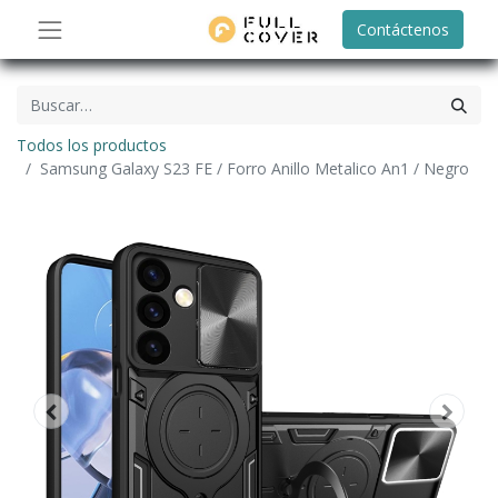
Contáctenos
Todos los productos
Samsung Galaxy S23 FE / Forro Anillo Metalico An1 / Negro