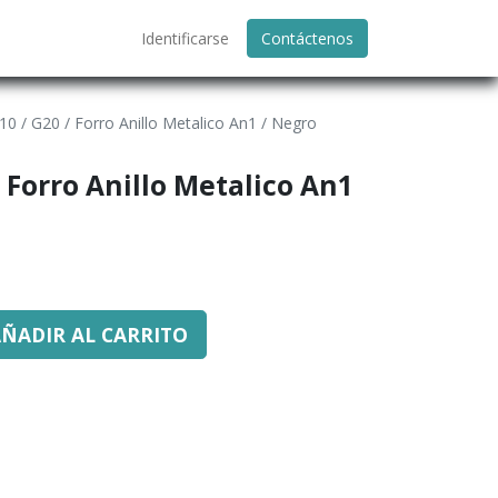
Identificarse
Contáctenos
10 / G20 / Forro Anillo Metalico An1 / Negro
 Forro Anillo Metalico An1
ÑADIR AL CARRITO