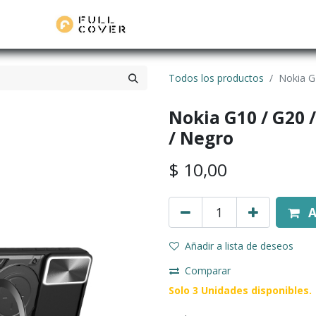
Todos los productos
Nokia G
Nokia G10 / G20 /
/ Negro
$
10,00
A
Añadir a lista de deseos
Comparar
Solo 3 Unidades disponibles.