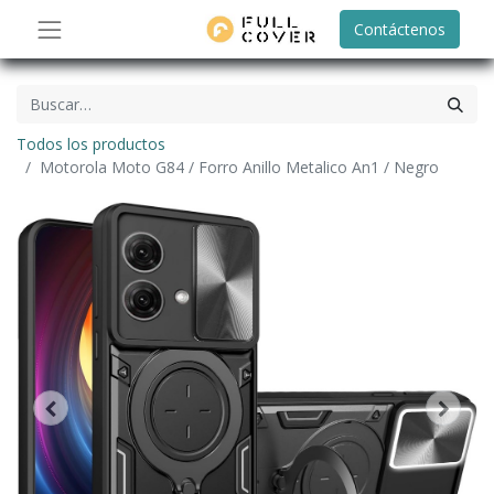
Contáctenos
Todos los productos
Motorola Moto G84 / Forro Anillo Metalico An1 / Negro