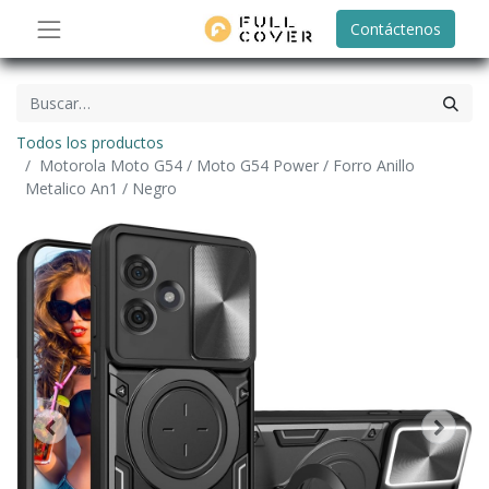
Contáctenos
Todos los productos
Motorola Moto G54 / Moto G54 Power / Forro Anillo
Metalico An1 / Negro