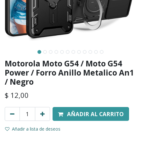
Motorola Moto G54 / Moto G54
Power / Forro Anillo Metalico An1
/ Negro
$
12,00
AÑADIR AL CARRITO
Añadir a lista de deseos