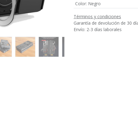
Color
:
Negro
Términos y condiciones
Garantía de devolución de 30 dí
Envío: 2-3 días laborales