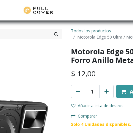
Todos los productos
Motorola Edge 50 Ultra / Mot
Motorola Edge 50 
Forro Anillo Met
$
12,00
A
Añadir a lista de deseos
Comparar
Solo 4 Unidades disponibles.