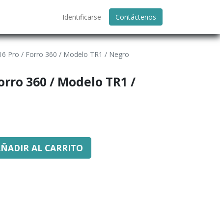
Identificarse
Contáctenos
16 Pro / Forro 360 / Modelo TR1 / Negro
orro 360 / Modelo TR1 /
ÑADIR AL CARRITO