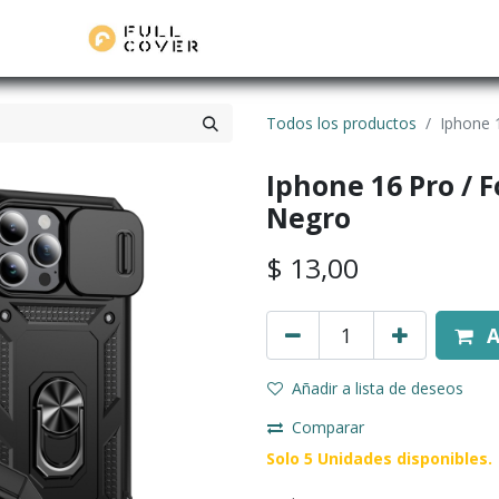
Todos los productos
Iphone 
Iphone 16 Pro / F
Negro
$
13,00
A
Añadir a lista de deseos
Comparar
Solo 5 Unidades disponibles.