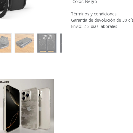
Color
:
Negro
Términos y condiciones
Garantía de devolución de 30 dí
Envío: 2-3 días laborales