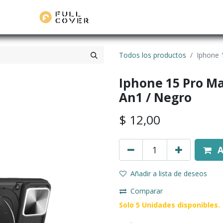
Todos los productos
Iphone 
Iphone 15 Pro Ma
An1 / Negro
$
12,00
A
Añadir a lista de deseos
Comparar
Solo 5 Unidades disponibles.