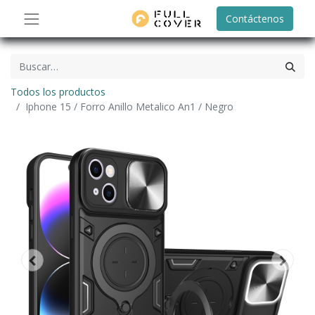
Contáctenos
Todos los productos
Iphone 15 / Forro Anillo Metalico An1 / Negro