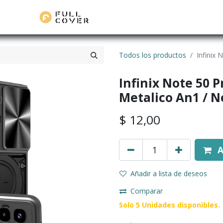
Todos los productos
Infinix 
Infinix Note 50 P
Metalico An1 / N
$
12,00
A
Añadir a lista de deseos
Comparar
Solo 5 Unidades disponibles.