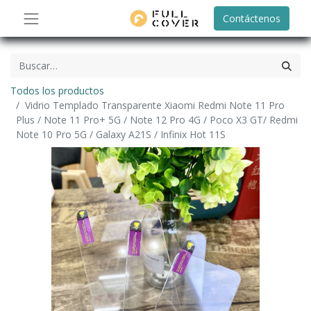
Contáctenos
Todos los productos
Vidrio Templado Transparente Xiaomi Redmi Note 11 Pro
Plus / Note 11 Pro+ 5G / Note 12 Pro 4G / Poco X3 GT/ Redmi
Note 10 Pro 5G / Galaxy A21S / Infinix Hot 11S