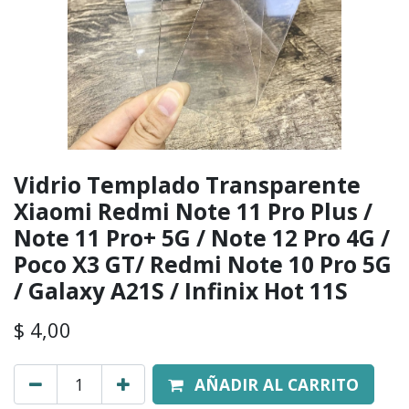
Vidrio Templado Transparente
Xiaomi Redmi Note 11 Pro Plus /
Note 11 Pro+ 5G / Note 12 Pro 4G /
Poco X3 GT/ Redmi Note 10 Pro 5G
/ Galaxy A21S / Infinix Hot 11S
$
4,00
AÑADIR AL CARRITO