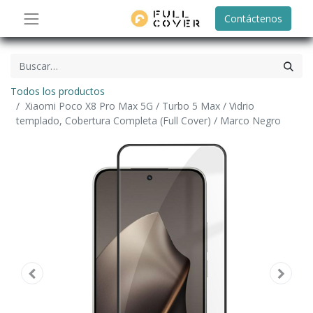
Contáctenos
Todos los productos
Xiaomi Poco X8 Pro Max 5G / Turbo 5 Max / Vidrio
templado, Cobertura Completa (Full Cover) / Marco Negro