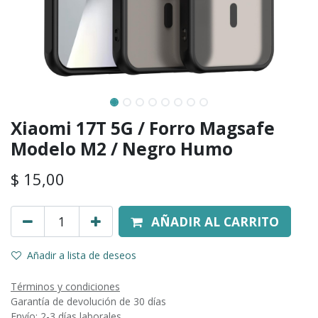
Xiaomi 17T 5G / Forro Magsafe
Modelo M2 / Negro Humo
$
15,00
AÑADIR AL CARRITO
Añadir a lista de deseos
Términos y condiciones
Garantía de devolución de 30 días
Envío: 2-3 días laborales