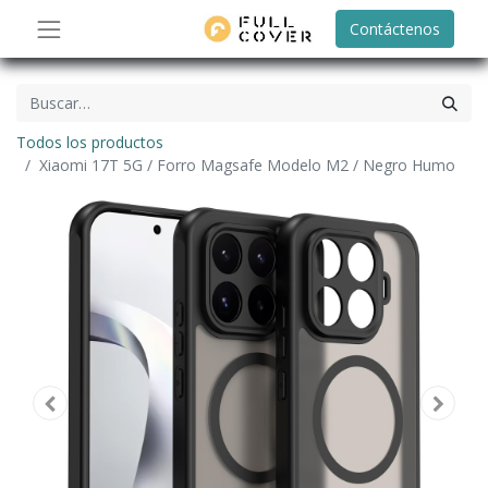
Contáctenos
Todos los productos
Xiaomi 17T 5G / Forro Magsafe Modelo M2 / Negro Humo