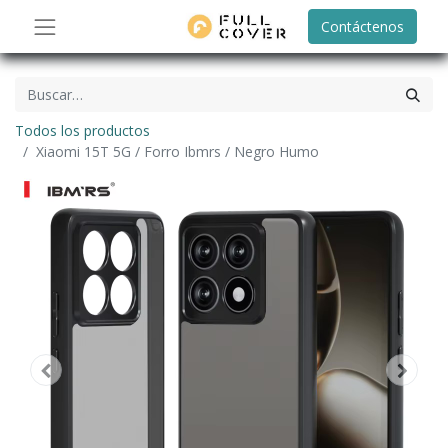
Contáctenos
Todos los productos
Xiaomi 15T 5G / Forro Ibmrs / Negro Humo