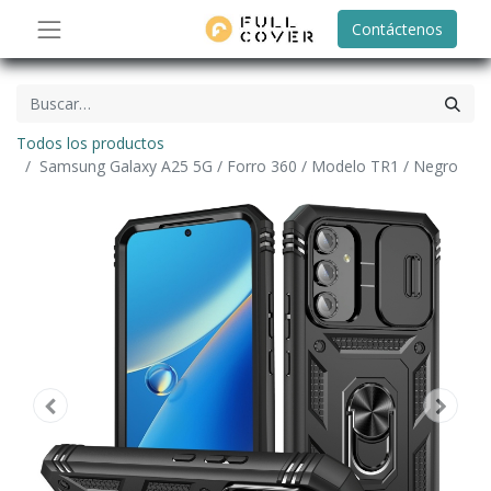
Contáctenos
Todos los productos
Samsung Galaxy A25 5G / Forro 360 / Modelo TR1 / Negro