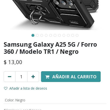
Samsung Galaxy A25 5G / Forro
360 / Modelo TR1 / Negro
$
13,00
AÑADIR AL CARRITO
Añadir a lista de deseos
Color
:
Negro