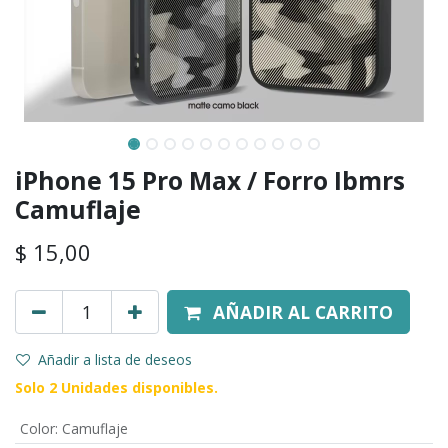
iPhone 15 Pro Max / Forro Ibmrs
Camuflaje
$
15,00
AÑADIR AL CARRITO
Añadir a lista de deseos
Solo 2 Unidades disponibles.
Color
:
Camuflaje