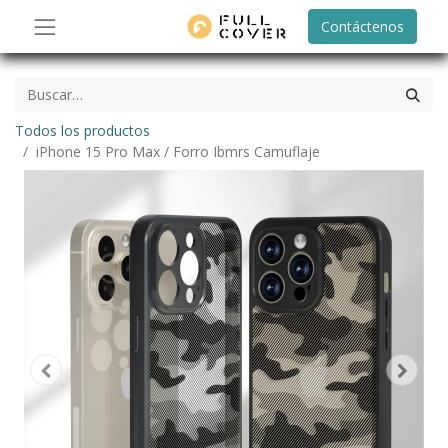
Contáctenos
Todos los productos
iPhone 15 Pro Max / Forro Ibmrs Camuflaje