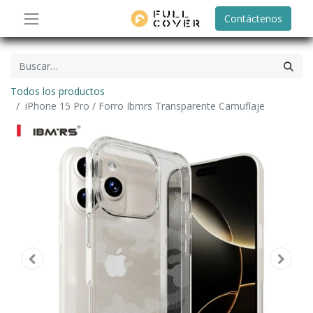
Contáctenos
Todos los productos
iPhone 15 Pro / Forro Ibmrs Transparente Camuflaje