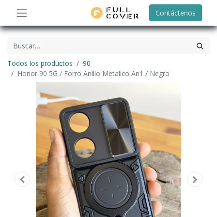
Contáctenos
Todos los productos
90
Honor 90 5G / Forro Anillo Metalico An1 / Negro