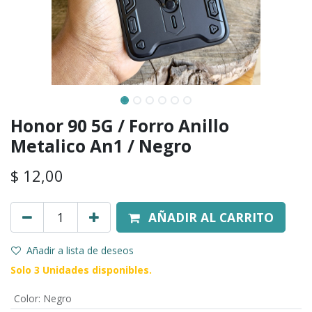
Honor 90 5G / Forro Anillo
Metalico An1 / Negro
$
12,00
AÑADIR AL CARRITO
Añadir a lista de deseos
Solo 3 Unidades disponibles.
Color
:
Negro